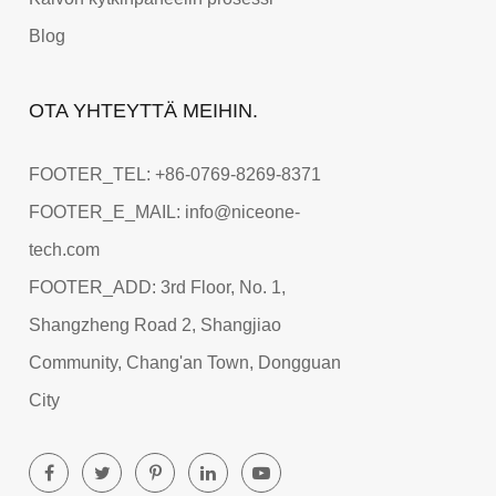
Blog
OTA YHTEYTTÄ MEIHIN.
FOOTER_TEL: +86-0769-8269-8371
FOOTER_E_MAIL: info@niceone-
tech.com
FOOTER_ADD: 3rd Floor, No. 1,
Shangzheng Road 2, Shangjiao
Community, Chang'an Town, Dongguan
City