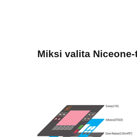
Miksi valita Niceone