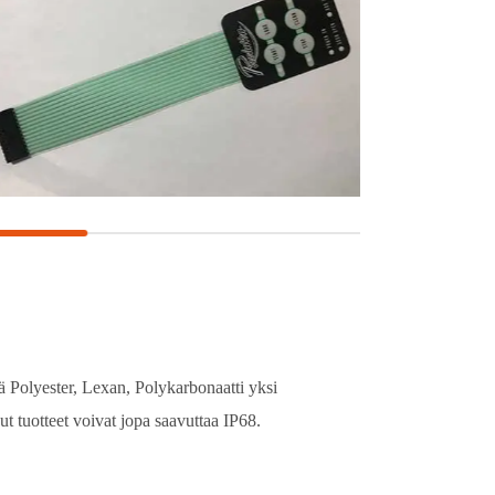
 Polyester, Lexan, Polykarbonaatti yksi
t tuotteet voivat jopa saavuttaa IP68.