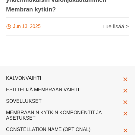
Membran kytkin?
Lue lisää >

Jun 13, 2025
KALVONVAIHTI
ESITTELIJÄ MEMBRAANIVAIHTI
SOVELLUKSET
MEMBRAANIN KYTKIN KOMPONENTIT JA
ASETUKSET
CONSTELLATION NAME (OPTIONAL)