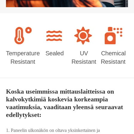
Temperature
Sealed
UV
Chemical
Resistant
Resistant
Resistant
Koska useimmissa mittauslaitteissa on
kalvokytkimiä koskevia korkeampia
vaatimuksia, vaaditaan yleensä seuraavat
edellytykset:
1. Paneelin ulkonäkön on oltava yksinkertainen ja