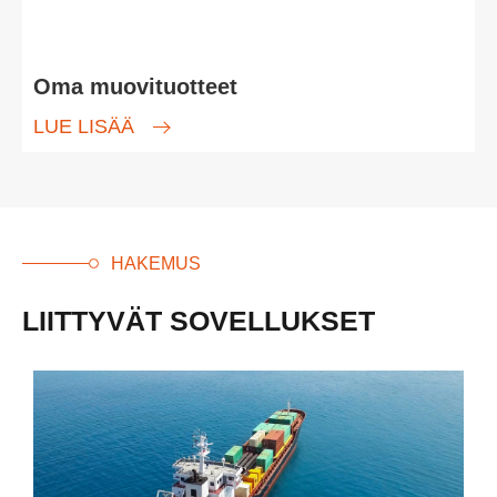
Oma muovituotteet
LUE LISÄÄ
HAKEMUS
LIITTYVÄT SOVELLUKSET