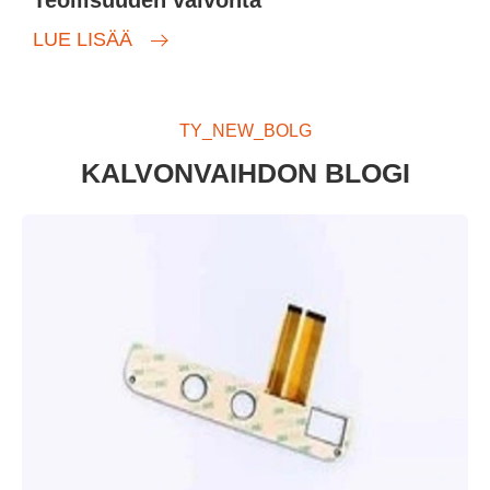
LUE LISÄÄ
TY_NEW_BOLG
KALVONVAIHDON BLOGI