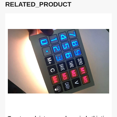
RELATED_PRODUCT