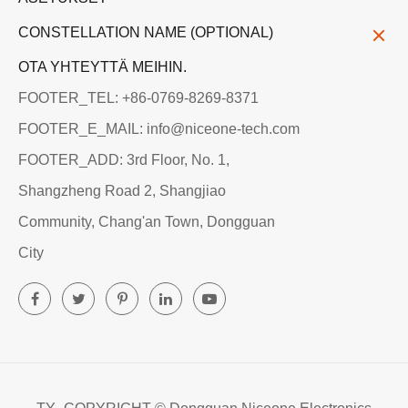
CONSTELLATION NAME (OPTIONAL)
OTA YHTEYTTÄ MEIHIN.
FOOTER_TEL: +86-0769-8269-8371
FOOTER_E_MAIL: info@niceone-tech.com
FOOTER_ADD: 3rd Floor, No. 1,
Shangzheng Road 2, Shangjiao
Community, Chang'an Town, Dongguan
City