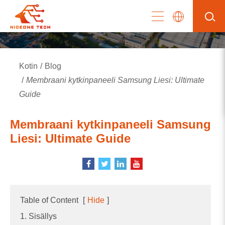
Kotin
Blog
Membraani kytkinpaneeli Samsung Liesi: Ultimate
Guide
Membraani kytkinpaneeli Samsung
Liesi: Ultimate Guide
Table of Content
[
Hide
]
1. Sisällys