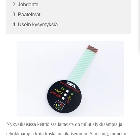
2. Johdanto
3. Päätelmät
4. Usein kysymyksiä
Nykyaikaisissa keittiöissä laitteista on tullut älykkäämpiä ja
tehokkaampia kuin koskaan aikaisemmin. Samsung, tunnettu